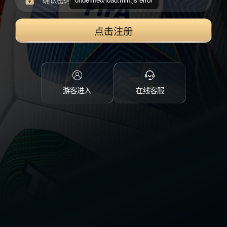
点击注册
游客进入
在线客服